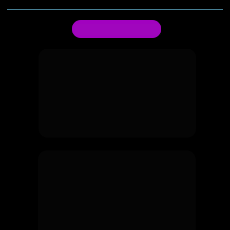
Próximas Clases